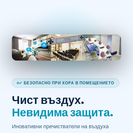
✓ БЕЗОПАСНО ПРИ ХОРА В ПОМЕЩЕНИЕТО
Чист въздух.
Невидима защита.
Иновативни пречистватели на въздуха